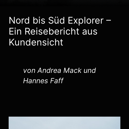
Nord bis Süd Explorer –
Ein Reisebericht aus
Kundensicht
von Andrea Mack und
Hannes Faff