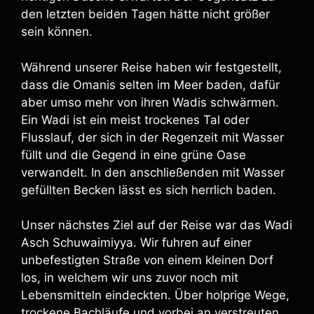
den letzten beiden Tagen hätte nicht größer
sein können.
Während unserer Reise haben wir festgestellt,
dass die Omanis selten im Meer baden, dafür
aber umso mehr von ihren Wadis schwärmen.
Ein Wadi ist ein meist trockenes Tal oder
Flusslauf, der sich in der Regenzeit mit Wasser
füllt und die Gegend in eine grüne Oase
verwandelt. In den anschließenden mit Wasser
gefüllten Becken lässt es sich herrlich baden.
Unser nächstes Ziel auf der Reise war das Wadi
Asch Schuwaimiyya. Wir fuhren auf einer
unbefestigten Straße von einem kleinen Dorf
los, in welchem wir uns zuvor noch mit
Lebensmitteln eindeckten. Über holprige Wege,
trockene Bachläufe und vorbei an verstreuten