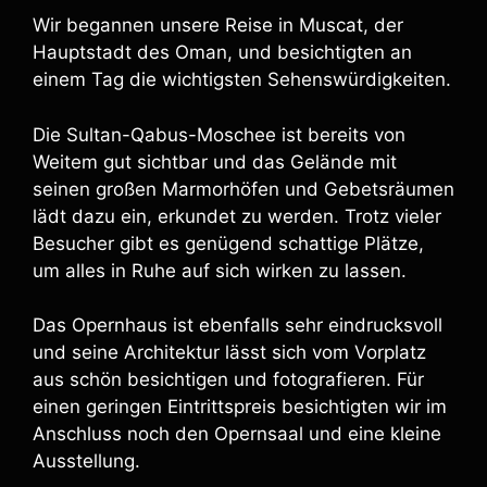
Wir begannen unsere Reise in Muscat, der
Hauptstadt des Oman, und besichtigten an
einem Tag die wichtigsten Sehenswürdigkeiten.
Die Sultan-Qabus-Moschee ist bereits von
Weitem gut sichtbar und das Gelände mit
seinen großen Marmorhöfen und Gebetsräumen
lädt dazu ein, erkundet zu werden. Trotz vieler
Besucher gibt es genügend schattige Plätze,
um alles in Ruhe auf sich wirken zu lassen.
Das Opernhaus ist ebenfalls sehr eindrucksvoll
und seine Architektur lässt sich vom Vorplatz
aus schön besichtigen und fotografieren. Für
einen geringen Eintrittspreis besichtigten wir im
Anschluss noch den Opernsaal und eine kleine
Ausstellung.