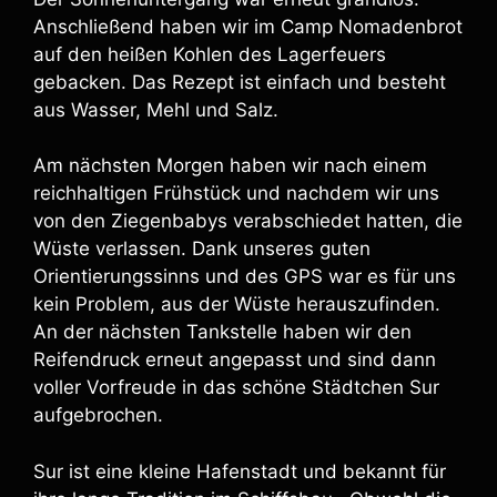
Anschließend haben wir im Camp Nomadenbrot
auf den heißen Kohlen des Lagerfeuers
gebacken. Das Rezept ist einfach und besteht
aus Wasser, Mehl und Salz.
Am nächsten Morgen haben wir nach einem
reichhaltigen Frühstück und nachdem wir uns
von den Ziegenbabys verabschiedet hatten, die
Wüste verlassen. Dank unseres guten
Orientierungssinns und des GPS war es für uns
kein Problem, aus der Wüste herauszufinden.
An der nächsten Tankstelle haben wir den
Reifendruck erneut angepasst und sind dann
voller Vorfreude in das schöne Städtchen Sur
aufgebrochen.
Sur ist eine kleine Hafenstadt und bekannt für