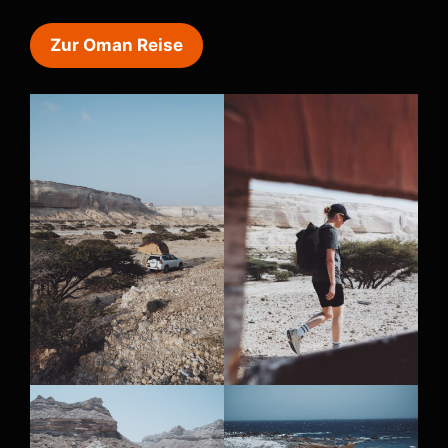
Zur Oman Reise