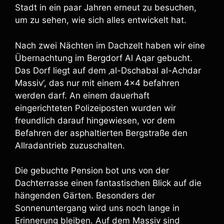
Stadt in ein paar Jahren erneut zu besuchen,
um zu sehen, wie sich alles entwickelt hat.
Nach zwei Nächten im Dachzelt haben wir eine
Übernachtung im Bergdorf Al Aqar gebucht.
Das Dorf liegt auf dem ‚al-Dschabal al-Achdar
Massiv‘, das nur mit einem 4×4 befahren
werden darf. An einem dauerhaft
eingerichteten Polizeiposten wurden wir
freundlich darauf hingewiesen, vor dem
Befahren der asphaltierten Bergstraße den
Allradantrieb zuzuschalten.
Die gebuchte Pension bot uns von der
Dachterrasse einen fantastischen Blick auf die
hängenden Gärten. Besonders der
Sonnenuntergang wird uns noch lange in
Erinnerung bleiben. Auf dem Massiv sind