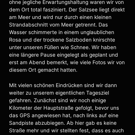
ohne jegliche Erwartungshaltung waren wir von
dem Ort total fasziniert. Der Salzsee liegt direkt
am Meer und wird nur durch einen kleinen
Strandabschnitt vom Meer getrennt. Das
Wasser schimmerte in einem unglaublichen
Rosa und der trockene Salzboden knirschte
unter unseren Füßen wie Schnee. Wir haben
eine längere Pause eingelegt als geplant und
erst am Abend bemerkt, wie viele Fotos wir von
diesem Ort gemacht hatten.
Mit vielen schönen Eindrücken sind wir dann
weiter zu unserem eigentlichen Tagesziel
gefahren. Zunächst sind wir noch einige
Kilometer der Hauptstraße gefolgt, bevor uns
das GPS angewiesen hat, nach links auf eine
Sandpiste abzubiegen. Ab hier gab es keine
Straße mehr und wir stellten fest, dass es auch