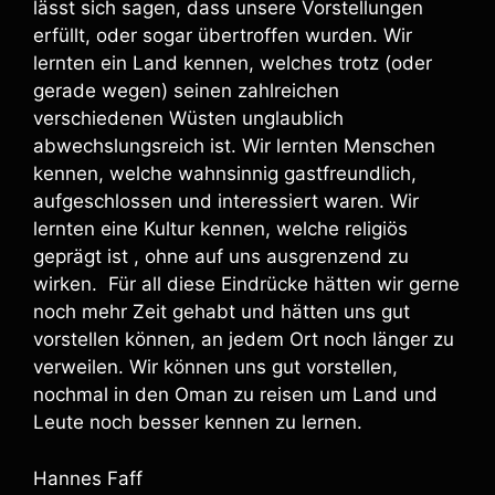
lässt sich sagen, dass unsere Vorstellungen
erfüllt, oder sogar übertroffen wurden. Wir
lernten ein Land kennen, welches trotz (oder
gerade wegen) seinen zahlreichen
verschiedenen Wüsten unglaublich
abwechslungsreich ist. Wir lernten Menschen
kennen, welche wahnsinnig gastfreundlich,
aufgeschlossen und interessiert waren. Wir
lernten eine Kultur kennen, welche religiös
geprägt ist , ohne auf uns ausgrenzend zu
wirken. Für all diese Eindrücke hätten wir gerne
noch mehr Zeit gehabt und hätten uns gut
vorstellen können, an jedem Ort noch länger zu
verweilen. Wir können uns gut vorstellen,
nochmal in den Oman zu reisen um Land und
Leute noch besser kennen zu lernen.
Hannes Faff