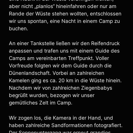
aber nicht „planlos“ hineinfahren oder nur am
Rande der Wüste stehen wollten, entschlossen
wir uns spontan, eine Nacht in einem Camp zu
buchen.
An einer Tankstelle ließen wir den Reifendruck
anpassen und trafen uns mit einem Guide des
Camps am vereinbarten Treffpunkt. Voller
Vorfreude folgten wir dem Guide durch die
Dünenlandschaft. Vorbei an zahlreichen
Kamelen ging es ca. 20 km in die Wüste hinein.
Nachdem wir von zahlreichen Ziegenbabys
begrüßt wurden, bezogen wir unser
gemütliches Zelt im Camp.
Wir zogen los, die Kamera in der Hand, und
haben zahlreiche Sandformationen fotografiert.
Der Sonnenuntergang war erneut grandios.