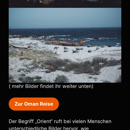
( mehr Bilder findet ihr weiter unten)
Zur Oman Reise
Der Begriff „Orient“ ruft bei vielen Menschen
unterschiedliche Bilder hervor, wie