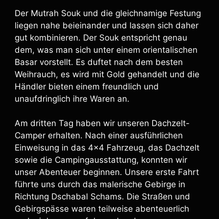
Der Mutrah Souk und die gleichnamige Festung
liegen nahe beieinander und lassen sich daher
gut kombinieren. Der Souk entspricht genau
dem, was man sich unter einem orientalischen
Basar vorstellt. Es duftet nach dem besten
Weihrauch, es wird mit Gold gehandelt und die
Händler bieten einem freundlich und
unaufdringlich ihre Waren an.
Am dritten Tag haben wir unseren Dachzelt-
Camper erhalten. Nach einer ausführlichen
Einweisung in das 4×4 Fahrzeug, das Dachzelt
sowie die Campingausstattung, konnten wir
unser Abenteuer beginnen. Unsere erste Fahrt
führte uns durch das malerische Gebirge in
Richtung Dschabal Schams. Die Straßen und
Gebirgspässe waren teilweise abenteuerlich