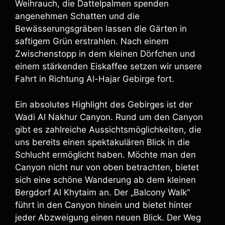
Weihrauch, die Dattelpalmen spenden
angenehmen Schatten und die
Bewässerungsgräben lassen die Gärten in
saftigem Grün erstrahlen. Nach einem
Zwischenstopp in dem kleinen Dörfchen und
einem stärkenden Eiskaffee setzen wir unsere
Fahrt in Richtung Al-Hajar Gebirge fort.
Ein absolutes Highlight des Gebirges ist der
Wadi Al Nakhur Canyon. Rund um den Canyon
gibt es zahlreiche Aussichtsmöglichkeiten, die
uns bereits einen spektakulären Blick in die
Schlucht ermöglicht haben. Möchte man den
Canyon nicht nur von oben betrachten, bietet
sich eine schöne Wanderung ab dem kleinen
Bergdorf Al Khytaim an. Der „Balcony Walk“
führt in den Canyon hinein und bietet hinter
jeder Abzweigung einen neuen Blick. Der Weg