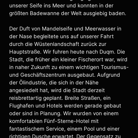
unserer Seife ins Meer und konnten in der
größten Badewanne der Welt ausgiebig baden.
Der Duft von Mandelseife und Meerwasser in
der Nase begleitete uns auf unserer Fahrt
durch die Wüstenlandschaft zurück zur
Hauptstraße. Wir fuhren heute nach Duqm. Die
Stadt, die früher ein kleiner Fischerort war, wird
in naher Zukunft zu einem wichtigen Tourismus-
und Geschäftszentrum ausgebaut. Aufgrund
der Ölindustrie, die sich in der Nähe
angesiedelt hat, wird die Stadt derzeit
reisbrettartig geplant. Breite Straßen, ein
Flughafen und Hotels werden gerade gebaut
oder sind in Planung. Wir wurden von einem
komfortablen Fünf-Sterne-Hotel mit
fantastischem Service, einem Pool und einer
richtigen Dusche erwartet. Der Gegensatz zu