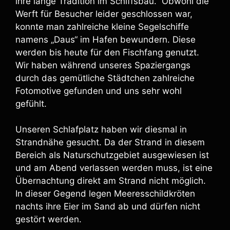
ihre lange Tradition im Schiffsbau. Obwohl die
Werft für Besucher leider geschlossen war,
konnte man zahlreiche kleine Segelschiffe
namens „Daus“ im Hafen bewundern. Diese
werden bis heute für den Fischfang genutzt.
Wir haben während unseres Spaziergangs
durch das gemütliche Städtchen zahlreiche
Fotomotive gefunden und uns sehr wohl
gefühlt.
Unseren Schlafplatz haben wir diesmal in
Strandnähe gesucht. Da der Strand in diesem
Bereich als Naturschutzgebiet ausgewiesen ist
und am Abend verlassen werden muss, ist eine
Übernachtung direkt am Strand nicht möglich.
In dieser Gegend legen Meeresschildkröten
nachts ihre Eier im Sand ab und dürfen nicht
gestört werden.