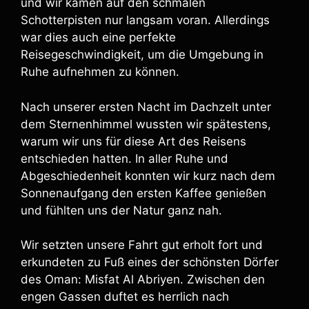
und wir kamen auf den schmalen
Schotterpisten nur langsam voran. Allerdings
war dies auch eine perfekte
Reisegeschwindigkeit, um die Umgebung in
Ruhe aufnehmen zu können.
Nach unserer ersten Nacht im Dachzelt unter
dem Sternenhimmel wussten wir spätestens,
warum wir uns für diese Art des Reisens
entschieden hatten. In aller Ruhe und
Abgeschiedenheit konnten wir kurz nach dem
Sonnenaufgang den ersten Kaffee genießen
und fühlten uns der Natur ganz nah.
Wir setzten unsere Fahrt gut erholt fort und
erkundeten zu Fuß eines der schönsten Dörfer
des Oman: Misfat Al Abriyen. Zwischen den
engen Gassen duftet es herrlich nach