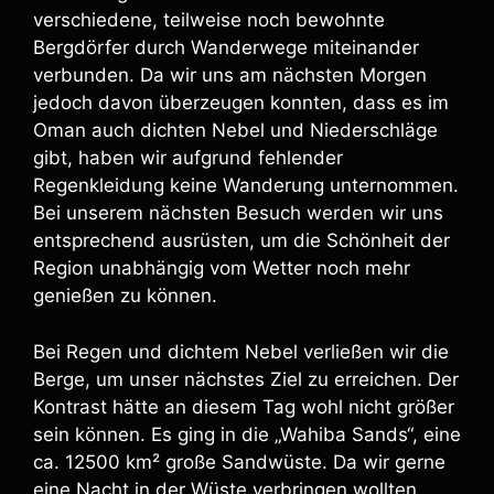
verschiedene, teilweise noch bewohnte
Bergdörfer durch Wanderwege miteinander
verbunden. Da wir uns am nächsten Morgen
jedoch davon überzeugen konnten, dass es im
Oman auch dichten Nebel und Niederschläge
gibt, haben wir aufgrund fehlender
Regenkleidung keine Wanderung unternommen.
Bei unserem nächsten Besuch werden wir uns
entsprechend ausrüsten, um die Schönheit der
Region unabhängig vom Wetter noch mehr
genießen zu können.
Bei Regen und dichtem Nebel verließen wir die
Berge, um unser nächstes Ziel zu erreichen. Der
Kontrast hätte an diesem Tag wohl nicht größer
sein können. Es ging in die „Wahiba Sands“, eine
ca. 12500 km² große Sandwüste. Da wir gerne
eine Nacht in der Wüste verbringen wollten,