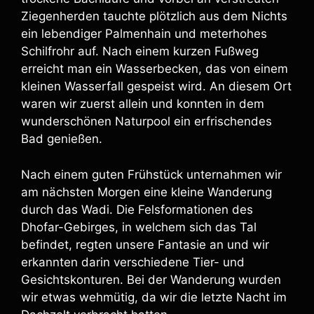
Ziegenherden tauchte plötzlich aus dem Nichts
ein lebendiger Palmenhain und meterhohes
Schilfrohr auf. Nach einem kurzen Fußweg
erreicht man ein Wasserbecken, das von einem
kleinen Wasserfall gespeist wird. An diesem Ort
waren wir zuerst allein und konnten in dem
wunderschönen Naturpool ein erfrischendes
Bad genießen.
Nach einem guten Frühstück unternahmen wir
am nächsten Morgen eine kleine Wanderung
durch das Wadi. Die Felsformationen des
Dhofar-Gebirges, in welchem sich das Tal
befindet, regten unsere Fantasie an und wir
erkannten darin verschiedene Tier- und
Gesichtskonturen. Bei der Wanderung wurden
wir etwas wehmütig, da wir die letzte Nacht im