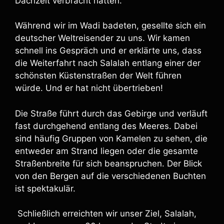
Dachzelt verbracht hatten.
Während wir im Wadi badeten, gesellte sich ein
deutscher Weltreisender zu uns. Wir kamen
schnell ins Gespräch und er erklärte uns, dass
die Weiterfahrt nach Salalah entlang einer der
schönsten Küstenstraßen der Welt führen
würde. Und er hat nicht übertrieben!
Die Straße führt durch das Gebirge und verläuft
fast durchgehend entlang des Meeres. Dabei
sind häufig Gruppen von Kamelen zu sehen, die
entweder am Strand liegen oder die gesamte
Straßenbreite für sich beanspruchen. Der Blick
von den Bergen auf die verschiedenen Buchten
ist spektakulär.
Schließlich erreichten wir unser Ziel, Salalah,