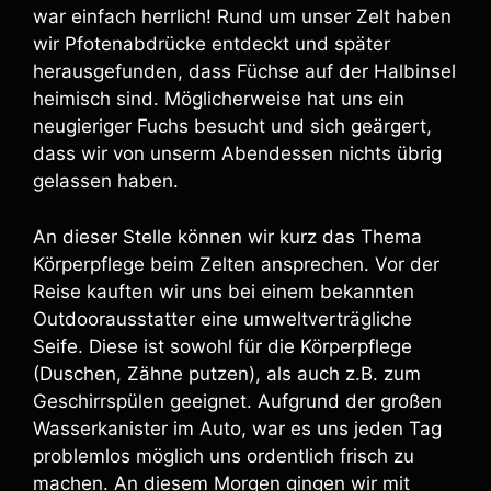
war einfach herrlich! Rund um unser Zelt haben
wir Pfotenabdrücke entdeckt und später
herausgefunden, dass Füchse auf der Halbinsel
heimisch sind. Möglicherweise hat uns ein
neugieriger Fuchs besucht und sich geärgert,
dass wir von unserm Abendessen nichts übrig
gelassen haben.
An dieser Stelle können wir kurz das Thema
Körperpflege beim Zelten ansprechen. Vor der
Reise kauften wir uns bei einem bekannten
Outdoorausstatter eine umweltverträgliche
Seife. Diese ist sowohl für die Körperpflege
(Duschen, Zähne putzen), als auch z.B. zum
Geschirrspülen geeignet. Aufgrund der großen
Wasserkanister im Auto, war es uns jeden Tag
problemlos möglich uns ordentlich frisch zu
machen. An diesem Morgen gingen wir mit