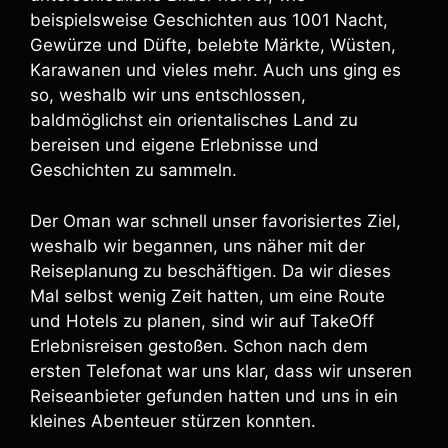
beispielsweise Geschichten aus 1001 Nacht,
Gewürze und Düfte, belebte Märkte, Wüsten,
Karawanen und vieles mehr. Auch uns ging es
so, weshalb wir uns entschlossen,
baldmöglichst ein orientalisches Land zu
bereisen und eigene Erlebnisse und
Geschichten zu sammeln.
Der Oman war schnell unser favorisiertes Ziel,
weshalb wir begannen, uns näher mit der
Reiseplanung zu beschäftigen. Da wir dieses
Mal selbst wenig Zeit hatten, um eine Route
und Hotels zu planen, sind wir auf TakeOff
Erlebnisreisen gestoßen. Schon nach dem
ersten Telefonat war uns klar, dass wir unseren
Reiseanbieter gefunden hatten und uns in ein
kleines Abenteuer stürzen konnten.