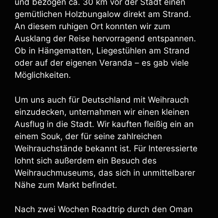
und bezogen ca. 30 km vor der Stadt einen
gemütlichen Holzbungalow direkt am Strand.
An diesem ruhigen Ort konnten wir zum
Ausklang der Reise hervorragend entspannen.
Ob in Hängematten, Liegestühlen am Strand
oder auf der eigenen Veranda – es gab viele
Möglichkeiten.
Um uns auch für Deutschland mit Weihrauch
einzudecken, unternahmen wir einen kleinen
Ausflug in die Stadt. Wir kauften fleißig ein an
einem Souk, der für seine zahlreichen
Weihrauchstände bekannt ist. Für Interessierte
lohnt sich außerdem ein Besuch des
Weihrauchmuseums, das sich in unmittelbarer
Nähe zum Markt befindet.
Nach zwei Wochen Roadtrip durch den Oman