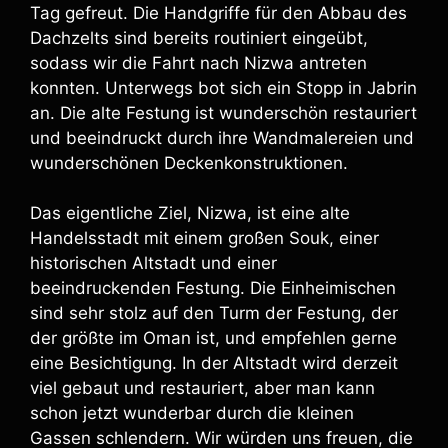
Tag gefreut. Die Handgriffe für den Abbau des
Dachzelts sind bereits routiniert eingeübt,
sodass wir die Fahrt nach Nizwa antreten
konnten. Unterwegs bot sich ein Stopp in Jabrin
an. Die alte Festung ist wunderschön restauriert
und beeindruckt durch ihre Wandmalereien und
wunderschönen Deckenkonstruktionen.
Das eigentliche Ziel, Nizwa, ist eine alte
Handelsstadt mit einem großen Souk, einer
historischen Altstadt und einer
beeindruckenden Festung. Die Einheimischen
sind sehr stolz auf den Turm der Festung, der
der größte im Oman ist, und empfehlen gerne
eine Besichtigung. In der Altstadt wird derzeit
viel gebaut und restauriert, aber man kann
schon jetzt wunderbar durch die kleinen
Gassen schlendern. Wir würden uns freuen, die