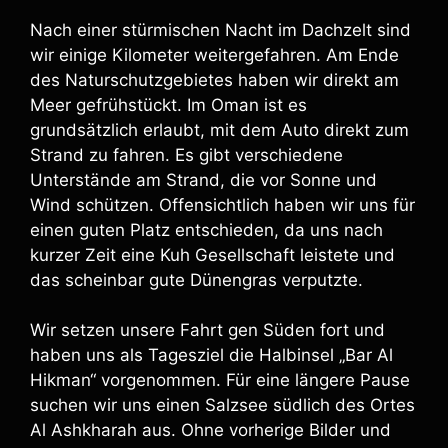
Nach einer stürmischen Nacht im Dachzelt sind
wir einige Kilometer weitergefahren. Am Ende
des Naturschutzgebietes haben wir direkt am
Meer gefrühstückt. Im Oman ist es
grundsätzlich erlaubt, mit dem Auto direkt zum
Strand zu fahren. Es gibt verschiedene
Unterstände am Strand, die vor Sonne und
Wind schützen. Offensichtlich haben wir uns für
einen guten Platz entschieden, da uns nach
kurzer Zeit eine Kuh Gesellschaft leistete und
das scheinbar gute Dünengras verputzte.
Wir setzen unsere Fahrt gen Süden fort und
haben uns als Tagesziel die Halbinsel „Bar Al
Hikman“ vorgenommen. Für eine längere Pause
suchen wir uns einen Salzsee südlich des Ortes
Al Ashkharah aus. Ohne vorherige Bilder und