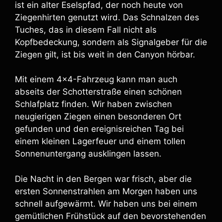
ist ein alter Eselspfad, der noch heute von
Ziegenhirten genutzt wird. Das Schnalzen des
Tuches, das in diesem Fall nicht als
Kopfbedeckung, sondern als Signalgeber für die
Ziegen gilt, ist bis weit in den Canyon hörbar.
Mit einem 4×4-Fahrzeug kann man auch
abseits der Schotterstraße einen schönen
Schlafplatz finden. Wir haben zwischen
neugierigen Ziegen einen besonderen Ort
gefunden und den ereignisreichen Tag bei
einem kleinen Lagerfeuer und einem tollen
Sonnenuntergang ausklingen lassen.
Die Nacht in den Bergen war frisch, aber die
ersten Sonnenstrahlen am Morgen haben uns
schnell aufgewärmt. Wir haben uns bei einem
gemütlichen Frühstück auf den bevorstehenden