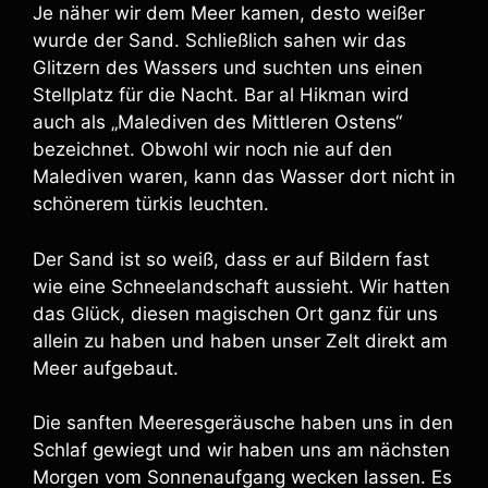
Je näher wir dem Meer kamen, desto weißer
wurde der Sand. Schließlich sahen wir das
Glitzern des Wassers und suchten uns einen
Stellplatz für die Nacht. Bar al Hikman wird
auch als „Malediven des Mittleren Ostens“
bezeichnet. Obwohl wir noch nie auf den
Malediven waren, kann das Wasser dort nicht in
schönerem türkis leuchten.
Der Sand ist so weiß, dass er auf Bildern fast
wie eine Schneelandschaft aussieht. Wir hatten
das Glück, diesen magischen Ort ganz für uns
allein zu haben und haben unser Zelt direkt am
Meer aufgebaut.
Die sanften Meeresgeräusche haben uns in den
Schlaf gewiegt und wir haben uns am nächsten
Morgen vom Sonnenaufgang wecken lassen. Es