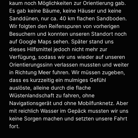
kaum noch Möglichkeiten zur Orientierung gab.
Es gab keine Bäume, keine Häuser und keine
Sanddünen, nur ca. 40 km flachen Sandboden.
Wir folgten den Reifenspuren von vorherigen
Besuchern und konnten unseren Standort noch
auf Google Maps sehen. Später stand uns
dieses Hilfsmittel jedoch nicht mehr zur
Verfügung, sodass wir uns wieder auf unseren
Orientierungssinn verlassen mussten und weiter
in Richtung Meer fuhren. Wir müssen zugeben,
dass es kurzzeitig ein mulmiges Gefühl
auslöste, alleine durch die flache
Wüstenlandschaft zu fahren, ohne
Navigationsgerät und ohne Mobilfunknetz. Aber
mit reichlich Wasser im Gepäck mussten wir uns
keine Sorgen machen und setzten unsere Fahrt
fort.