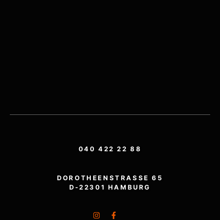
040 422 22 88
DOROTHEENSTRASSE 65
D-22301 HAMBURG