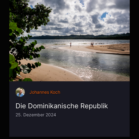
Johannes Koch
Die Dominikanische Republik
25. Dezember 2024