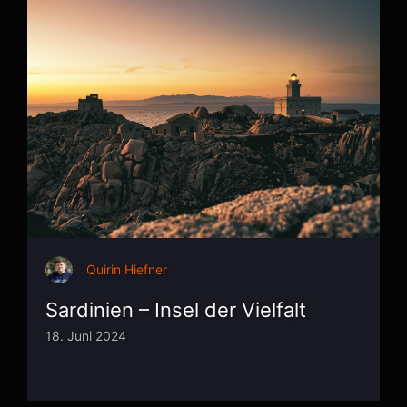
Quirin Hiefner
Sardinien – Insel der Vielfalt
18. Juni 2024