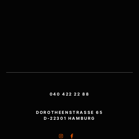
040 422 22 88
DOROTHEENSTRASSE 65
D-22301 HAMBURG